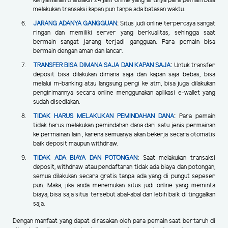
kenyamanan transaksi 24 jam online yang artinya para pemain bisa
melakukan transaksi kapan pun tanpa ada batasan waktu.
JARANG ADANYA GANGGUAN
:
Situs judi online terpercaya sangat
ringan dan memiliki server yang berkualitas, sehingga saat
bermain sangat jarang terjadi gangguan. Para pemain bisa
bermain dengan aman dan lancar.
TRANSFER BISA DIMANA SAJA DAN KAPAN SAJA
:
Untuk transfer
deposit bisa dilakukan dimana saja dan kapan saja bebas, bisa
melalui m-banking atau langsung pergi ke atm, bisa juga dilakukan
pengirimannya secara online menggunakan aplikasi e-wallet yang
sudah disediakan.
TIDAK HARUS MELAKUKAN PEMINDAHAN DANA
:
Para pemain
tidak harus melakukan pemindahan dana dari satu jenis permainan
ke permainan lain , karena semuanya akan bekerja secara otomatis
baik deposit maupun withdraw.
TIDAK ADA BIAYA DAN POTONGAN
:
Saat melakukan transaksi
deposit, withdraw atau pendaftaran tidak ada biaya dan potongan,
semua dilakukan secara gratis tanpa ada yang di pungut sepeser
pun. Maka, jika anda menemukan situs judi online yang meminta
biaya, bisa saja situs tersebut abal-abal dan lebih baik di tinggalkan
saja.
Dengan manfaat yang dapat dirasakan oleh para pemain saat bertaruh di