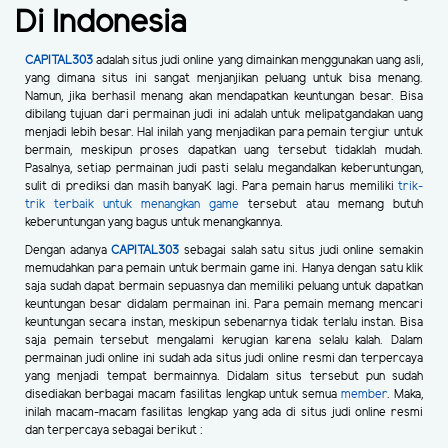
Di Indonesia
CAPITAL303
adalah situs judi online yang dimainkan menggunakan uang asli,
yang dimana situs ini sangat menjanjikan peluang untuk bisa menang.
Namun, jika berhasil menang akan mendapatkan keuntungan besar. Bisa
dibilang tujuan dari permainan judi ini adalah untuk melipatgandakan uang
menjadi lebih besar. Hal inilah yang menjadikan para pemain tergiur untuk
bermain, meskipun proses dapatkan uang tersebut tidaklah mudah.
Pasalnya, setiap permainan judi pasti selalu megandalkan keberuntungan,
sulit di prediksi dan masih banyaK lagi. Para pemain harus memiliki
trik-
trik terbaik untuk menangkan game
tersebut atau memang butuh
keberuntungan yang bagus untuk menangkannya.
Dengan adanya
CAPITAL303
sebagai salah satu situs judi online semakin
memudahkan para pemain untuk bermain game ini. Hanya dengan satu klik
saja sudah dapat bermain sepuasnya dan memiliki peluang untuk dapatkan
keuntungan besar didalam permainan ini. Para pemain memang mencari
keuntungan secara instan, meskipun sebenarnya tidak terlalu instan. Bisa
saja pemain tersebut mengalami kerugian karena selalu kalah. Dalam
permainan judi online ini sudah ada situs judi online resmi dan terpercaya
yang menjadi tempat bermainnya. Didalam situs tersebut pun sudah
disediakan berbagai macam fasilitas lengkap untuk semua
member
. Maka,
inilah macam-macam fasilitas lengkap yang ada di situs judi online resmi
dan terpercaya sebagai berikut :