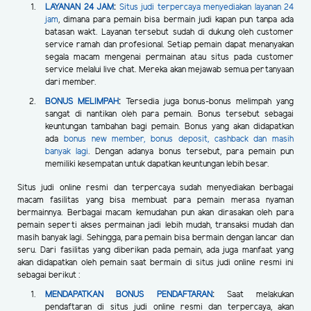
LAYANAN 24 JAM
:
Situs judi terpercaya menyediakan layanan 24
jam
, dimana para pemain bisa bermain judi kapan pun tanpa ada
batasan wakt. Layanan tersebut sudah di dukung oleh customer
service ramah dan profesional. Setiap pemain dapat menanyakan
segala macam mengenai permainan atau situs pada customer
service melalui live chat. Mereka akan mejawab semua pertanyaan
dari member.
BONUS MELIMPAH
:
Tersedia juga bonus-bonus melimpah yang
sangat di nantikan oleh para pemain. Bonus tersebut sebagai
keuntungan tambahan bagi pemain. Bonus yang akan didapatkan
ada
bonus new member, bonus deposit, cashback dan masih
banyak lagi
. Dengan adanya bonus tersebut, para pemain pun
memiliki kesempatan untuk dapatkan keuntungan lebih besar.
Situs judi online resmi dan terpercaya sudah menyediakan berbagai
macam fasilitas yang bisa membuat para pemain merasa nyaman
bermainnya. Berbagai macam kemudahan pun akan dirasakan oleh para
pemain seperti akses permainan jadi lebih mudah, transaksi mudah dan
masih banyak lagi. Sehingga, para pemain bisa bermain dengan lancar dan
seru. Dari fasilitas yang diberikan pada pemain, ada juga manfaat yang
akan didapatkan oleh pemain saat bermain di situs judi online resmi ini
sebagai berikut :
MENDAPATKAN BONUS PENDAFTARAN
:
Saat melakukan
pendaftaran di situs judi online resmi dan terpercaya, akan