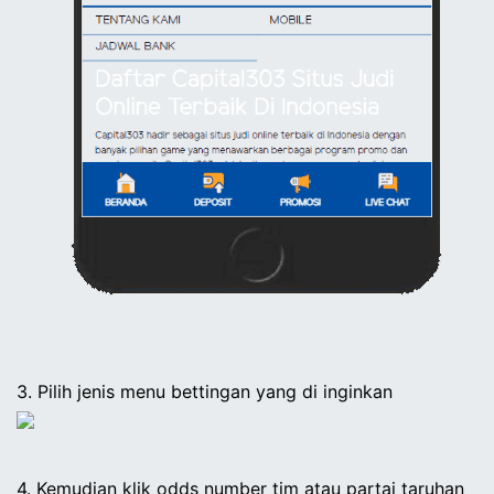
3. Pilih jenis menu bettingan yang di inginkan
4. Kemudian klik odds number tim atau partai taruhan