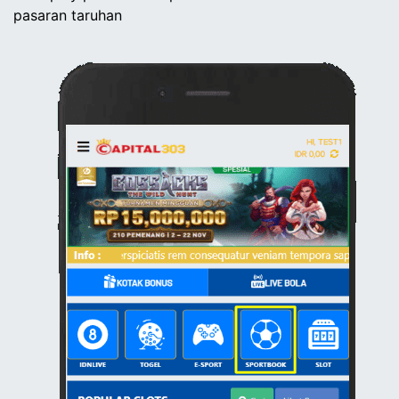
pasaran taruhan