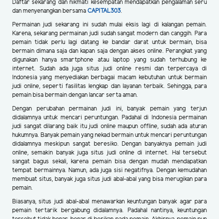
Daftar sekarang dan nikmati kesempatan mendapatkan pengalaman seru
dan menyenangkan bersama
CAPITAL303
.
Permainan judi sekarang ini sudah mulai eksis lagi di kalangan pemain.
Karena, sekarang permainan judi sudah sangat modern dan canggih. Para
pemain tidak perlu lagi datang ke bandar darat untuk bermain, bisa
bermain dimana saja dan kapan saja dengan akses online. Perangkat yang
digunakan hanya smartphone atau laptop yang sudah terhubung ke
internet. Sudah ada juga situs judi online resmi dan terpercaya di
Indonesia yang menyediakan berbagai macam kebutuhan untuk bermain
judi online, seperti fasilitas lengkap dan layanan terbaik. Sehingga, para
pemain bisa bermain dengan lancar serta aman.
Dengan perubahan permainan judi ini, banyak pemain yang terjun
didalamnya untuk mencari peruntungan. Padahal di Indonesia permainan
judi sangat dilarang baik itu judi online maupun offline, sudah ada aturan
hukumnya. Banyak pemain yang nekad bermain untuk mencari peruntungan
didalamnya meskipun sangat beresiko. Dengan banyaknya pemain judi
online, semakin banyak juga situs judi online di internet. Hal tersebut
sangat bagus sekali, karena pemain bisa dengan mudah mendapatkan
tempat bermainnya. Namun, ada juga sisi negatifnya. Dengan kemudahan
membuat situs, banyak juga situs judi abal-abal yang bisa merugikan para
pemain.
Biasanya, situs judi abal-abal menawarkan keuntungan banyak agar para
pemain tertarik bergabung didalamnya. Padahal nantinya, keuntungan