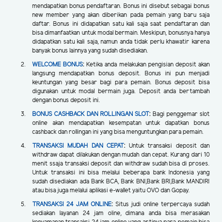
mendapatkan bonus pendaftaran. Bonus ini disebut sebagai bonus
new member yang akan diberikan pada pemain yang baru saja
daftar. Bonus ini didapatkan satu kali saja saat pendaftaran dan
bisa dimanfaatkan untuk modal bermain. Meskipun, bonusnya hanya
didapatkan satu kali saja, namun anda tidak perlu khawatir karena
banyak bonus lainnya yang sudah disediakan.
WELCOME BONUS
:
Ketika anda melakukan pengisian deposit akan
langsung mendapatkan bonus deposit. Bonus ini pun menjadi
keuntungan yang besar bagi para pemain. Bonus deposit bisa
digunakan untuk modal bermain juga. Deposit anda bertambah
dengan bonus deposit ini.
BONUS CASHBACK DAN ROLLINGAN SLOT
:
Bagi penggemar slot
online akan mendapatkan kesempatan untuk dapatkan bonus
cashback dan rollingan ini yang bisa menguntungkan para pemain.
TRANSAKSI MUDAH DAN CEPAT
:
Untuk transaksi deposit dan
withdraw dapat dilakukan dengan mudah dan cepat. Kurang dari 10
menit ssaja transaksi deposit dan withdraw sudah bisa di proses.
Untuk transaksi ini bisa melalui beberapa bank Indonesia yang
sudah disediakan ada Bank BCA, Bank BNI,Bank BRI,Bank MANDIRI
atau bisa juga melalui aplikasi e-wallet yaitu OVO dan Gopay.
TRANSAKSI 24 JAM ONLINE
:
Situs judi online terpercaya sudah
sediakan layanan 24 jam oline, dimana anda bisa merasakan