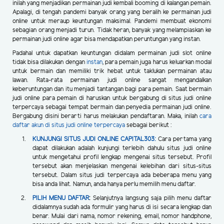
inilah yang menjadikan permainan judi kembali booming di kalangan pemain.
Apalagi, di tengah pandemi banyak orang yang beralih ke permainan judi
online untuk meraup keuntungan maksimal. Pandemi membuat ekonomi
sebagian orang menjadi turun. Tidak heran, banyak yang melampiaskan ke
permainan judi online agar bisa mendapatkan peruntungan yang instan.
Padahal untuk dapatkan keuntungan didalam permainan judi slot online
tidak bisa dilakukan dengan
instan
, para pemain juga harus keluarkan modal
untuk bermain dan memiliki trik hebat untuk taklukan permainan atau
lawan. Rata-rata permainan judi online sangat mengandalkan
keberuntungan dan itu menjadi tantangan bagi para pemain. Saat bermain
judi online para pemain di haruskan untuk bergabung di situs judi online
terpercaya sebagai tempat bermain dan penyedia permainan judi online.
Bergabung disini berarti harus melakukan pendaftaran. Maka, inilah
cara
daftar akun di situs judi online terpercaya
sebagai berikut :
KUNJUNGI SITUS JUDI ONLINE
CAPITAL303:
Cara pertama yang
dapat dilakukan adalah kunjungi terlebih dahulu situs judi online
untuk mengetahui profil lengkap mengenai situs tersebut. Profil
tersebut akan menjelaskan mengenai kelebihan dari situs-situs
tersebut. Dalam situs judi terpercaya ada beberapa menu yang
bisa anda lihat. Namun, anda hanya perlu memilih menu daftar.
PILIH MENU DAFTAR
:
Selanjutnya langsung saja pilih menu daftar
didalamnya sudah ada formulir yang harus di isi secara lengkap dan
benar. Mulai dari nama, nomor rekening, email, nomor handphone,