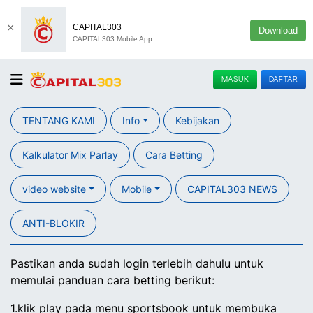
×
CAPITAL303
Download
CAPITAL303 Mobile App
MASUK
DAFTAR
TENTANG KAMI
Info
Kebijakan
Kalkulator Mix Parlay
Cara Betting
video website
Mobile
CAPITAL303 NEWS
ANTI-BLOKIR
Pastikan anda sudah login terlebih dahulu untuk
memulai panduan cara betting berikut:
1.klik play pada menu sportsbook untuk membuka