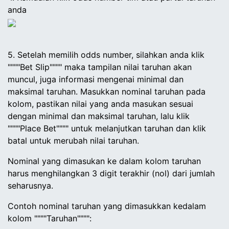
anda
5. Setelah memilih odds number, silahkan anda klik
""""Bet Slip"""" maka tampilan nilai taruhan akan
muncul, juga informasi mengenai minimal dan
maksimal taruhan. Masukkan nominal taruhan pada
kolom, pastikan nilai yang anda masukan sesuai
dengan minimal dan maksimal taruhan, lalu klik
""""Place Bet"""" untuk melanjutkan taruhan dan klik
batal untuk merubah nilai taruhan.
Nominal yang dimasukan ke dalam kolom taruhan
harus menghilangkan 3 digit terakhir (nol) dari jumlah
seharusnya.
Contoh nominal taruhan yang dimasukkan kedalam
kolom """"Taruhan"""":