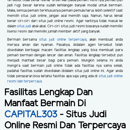
tersebut tidak benar-benar di berikan pada pemain. Akhirnya, pemain pun
jadi rugi besar karena sudah kehilangan banyak modal untuk bermain.
Maka, semua pemain terkhususnya pemain pemula harus lebih selektif saat
memilih situs judi online, jangan asal memilih saja. Namun, harus kenali
benar ciri-ciri dari situs judi online resmi. Agar nantinya tidak masuk ke
dalam
situs judi
abal-abal. Ciri-ciri situs judi resmi biasanya sudah memiliki
lisensi resmi dan memiliki jumlah member aktif yang banyak.
Bermain bersama
situs judi online terpercaya
, akan membuat anda
merasa aman dan nyaman. Pasalnya, didalam agen tersebut telah
disediakan berbagai macam fasilitas lengkap yang bisa membuat para
pemain bermain dengan lancar dan aman. Fasilitas lengkap tersebut pun
menjadi manfaat besar bagi para pemain. Mungkin selama ini anda
mengira saat bermain judi online tidak ada fasilitas nya sama sekali,
padahal fasilitas sudah disediakan didalam situs judi online ini. Agar anda
tidak penasaran bisa ketahui fasilitas apa saja yang ada di
situs judi online
resmi dan terpercaya.
Fasilitas Lengkap Dan
Manfaat Bermain Di
CAPITAL303
- Situs Judi
Online Resmi Dan Terpercaya