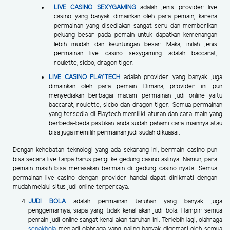
LIVE CASINO SEXYGAMING
adalah jenis provider live
casino yang banyak dimainkan oleh para pemain, karena
permainan yang disediakan sangat seru dan memberikan
peluang besar pada pemain untuk dapatkan kemenangan
lebih mudah dan keuntungan besar. Maka, inilah jenis
permainan live casino sexygaming adalah baccarat,
roulette, sicbo, dragon tiger.
LIVE CASINO PLAYTECH
adalah provider yang banyak juga
dimainkan oleh para pemain. Dimana, provider ini pun
menyediakan berbagai macam permainan judi online yaitu
baccarat, roulette, sicbo dan dragon tiger. Semua permainan
yang tersedia di Playtech memiliki aturan dan cara main yang
berbeda-beda pastikan anda sudah pahami cara mainnya atau
bisa juga memilih permainan judi sudah dikuasai.
Dengan kehebatan teknologi yang ada sekarang ini, bermain casino pun
bisa secara live tanpa harus pergi ke gedung casino aslinya. Namun, para
pemain masih bisa merasakan bermain di gedung casino nyata. Semua
permainan live casino dengan provider handal dapat dinikmati dengan
mudah melalui situs judi online terpercaya.
JUDI BOLA
adalah permainan taruhan yang banyak juga
penggemarnya, siapa yang tidak kenal akan judi bola. Hampir semua
pemain judi online sangat kenal akan taruhan ini. Terlebih lagi, olahraga
sepakbola
menjadi olahraga yang paling banyak digemari oleh semua